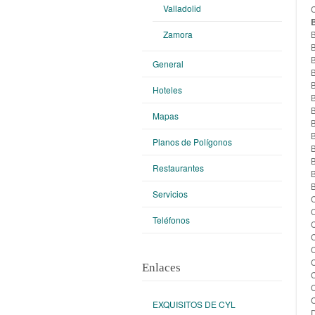
Valladolid
Zamora
General
Hoteles
Mapas
Planos de Polígonos
Restaurantes
Servicios
Teléfonos
Enlaces
EXQUISITOS DE CYL