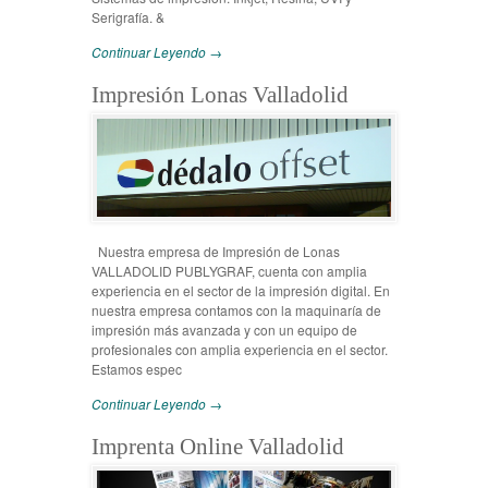
Serigrafía. &
Continuar Leyendo →
Impresión Lonas Valladolid
Nuestra empresa de Impresión de Lonas
VALLADOLID PUBLYGRAF, cuenta con amplia
experiencia en el sector de la impresión digital. En
nuestra empresa contamos con la maquinaría de
impresión más avanzada y con un equipo de
profesionales con amplia experiencia en el sector.
Estamos espec
Continuar Leyendo →
Imprenta Online Valladolid