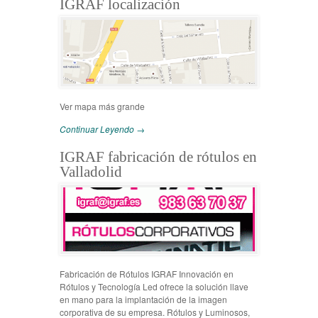
IGRAF localización
Ver mapa más grande
Continuar Leyendo →
IGRAF fabricación de rótulos en
Valladolid
Fabricación de Rótulos IGRAF Innovación en
Rótulos y Tecnología Led ofrece la solución llave
en mano para la implantación de la imagen
corporativa de su empresa. Rótulos y Luminosos,