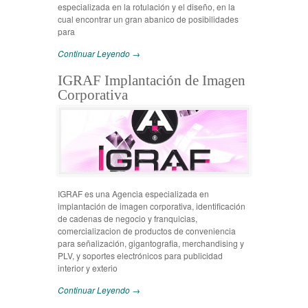
especializada en la rotulación y el diseño, en la
cual encontrar un gran abanico de posibilidades
para
Continuar Leyendo →
IGRAF Implantación de Imagen
Corporativa
IGRAF es una Agencia especializada en
implantación de imagen corporativa, identificación
de cadenas de negocio y franquicias,
comercializacion de productos de conveniencia
para señalización, gigantografia, merchandising y
PLV, y soportes electrónicos para publicidad
interior y exterio
Continuar Leyendo →