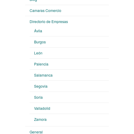
Camaras Comercio
Directorio de Empresas
Ávila
Burgos
León
Palencia
Salamanca
Segovia
Soria
Valladolid
Zamora
General