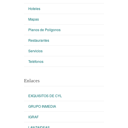
Hoteles
Mapas
Planos de Polígonos
Restaurantes
Servicios
Teléfonos
Enlaces
EXQUISITOS DE CYL
GRUPO INMEDIA
IGRAF
LANZAIDEAS