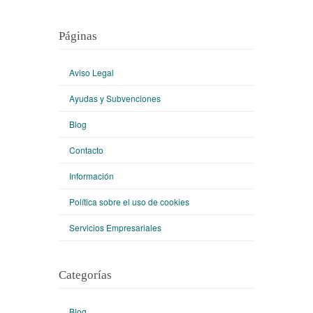
Páginas
Aviso Legal
Ayudas y Subvenciones
Blog
Contacto
Información
Política sobre el uso de cookies
Servicios Empresariales
Categorías
Blog