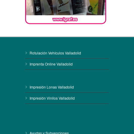
Rotulación Vehículos Valladolid
Imprenta Online Valladolid
Impresión Lonas Valladolid
Impresión Vinilos Valladolid
Ayudas y Subvenciones