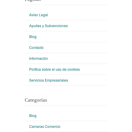
Aviso Legal
Ayudas y Subvenciones
Blog
Contacto
Información
Política sobre el uso de cookies
Servicios Empresariales
Categorías
Blog
Camaras Comercio