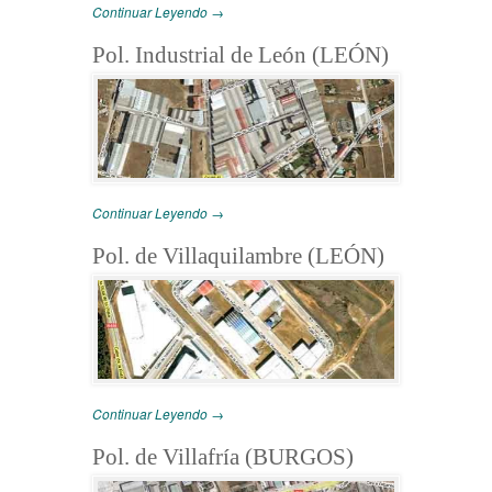
Continuar Leyendo →
Pol. Industrial de León (LEÓN)
Continuar Leyendo →
Pol. de Villaquilambre (LEÓN)
Continuar Leyendo →
Pol. de Villafría (BURGOS)