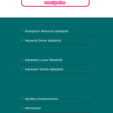
Rotulación Vehículos Valladolid
Imprenta Online Valladolid
Impresión Lonas Valladolid
Impresión Vinilos Valladolid
Ayudas y Subvenciones
Información