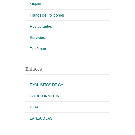
Mapas
Planos de Polígonos
Restaurantes
Servicios
Teléfonos
Enlaces
EXQUISITOS DE CYL
GRUPO INMEDIA
IGRAF
LANZAIDEAS