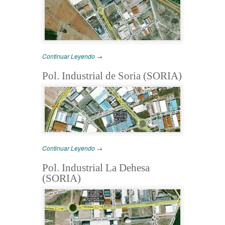
Continuar Leyendo →
Pol. Industrial de Soria (SORIA)
Continuar Leyendo →
Pol. Industrial La Dehesa
(SORIA)