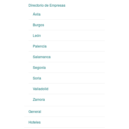
Directorio de Empresas
Ávila
Burgos
León
Palencia
Salamanca
Segovia
Soria
Valladolid
Zamora
General
Hoteles