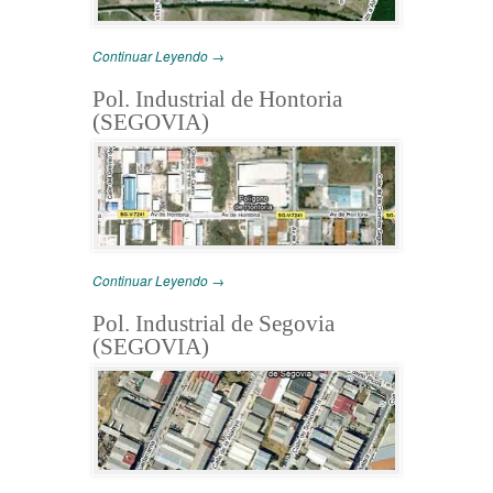
Continuar Leyendo →
Pol. Industrial de Hontoria
(SEGOVIA)
Continuar Leyendo →
Pol. Industrial de Segovia
(SEGOVIA)