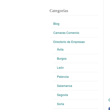
Categorías
Blog
Camaras Comercio
Directorio de Empresas
Ávila
Burgos
León
Palencia
Salamanca
Segovia
Soria