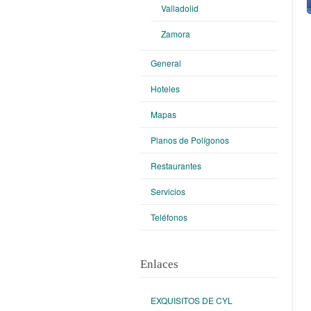
Valladolid
Zamora
General
Hoteles
Mapas
Planos de Polígonos
Restaurantes
Servicios
Teléfonos
Enlaces
EXQUISITOS DE CYL