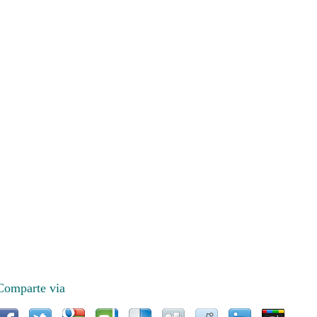
Comparte via