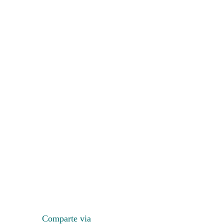
Comparte via