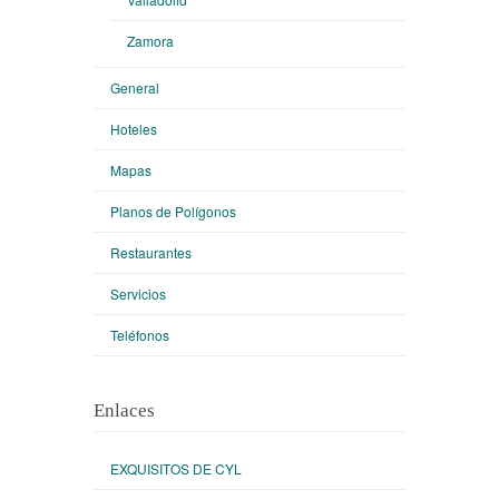
Zamora
General
Hoteles
Mapas
Planos de Polígonos
Restaurantes
Servicios
Teléfonos
Enlaces
EXQUISITOS DE CYL