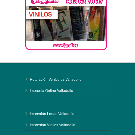
Rotulación Vehículos Valladolid
Imprenta Online Valladolid
Impresión Lonas Valladolid
Impresión Vinilos Valladolid