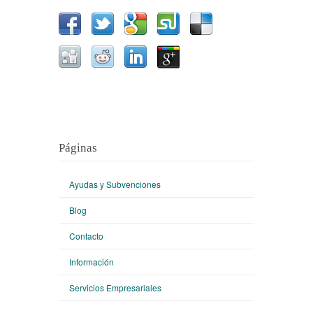
Páginas
Ayudas y Subvenciones
Blog
Contacto
Información
Servicios Empresariales