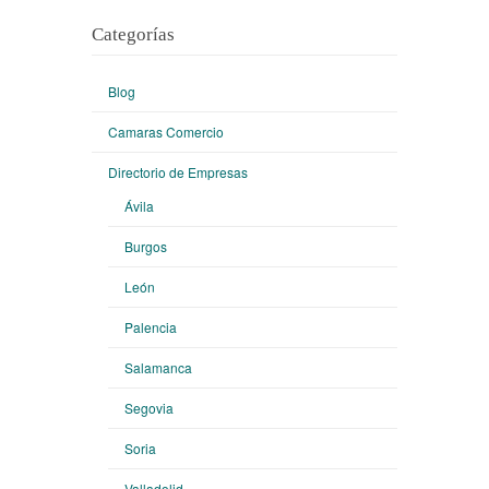
Categorías
Blog
Camaras Comercio
Directorio de Empresas
Ávila
Burgos
León
Palencia
Salamanca
Segovia
Soria
Valladolid