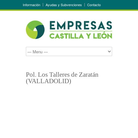
Información
Ayudas y Subvenciones
Contacto
Pol. Los Talleres de Zaratán
(VALLADOLID)