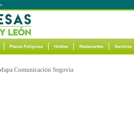
to
Planos Polígonos
Hoteles
Restaurantes
Servicios
Mapa Comunicación Segovia