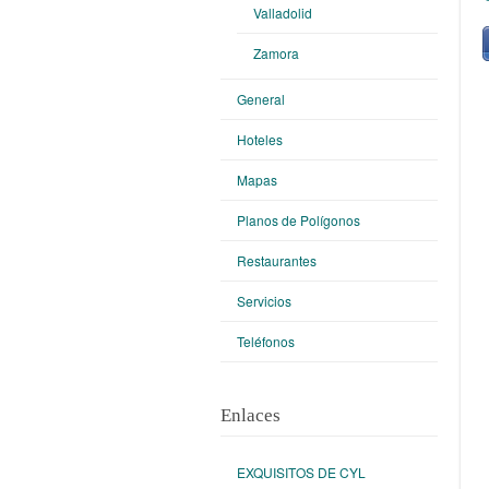
Valladolid
Zamora
General
Hoteles
Mapas
Planos de Polígonos
Restaurantes
Servicios
Teléfonos
Enlaces
EXQUISITOS DE CYL