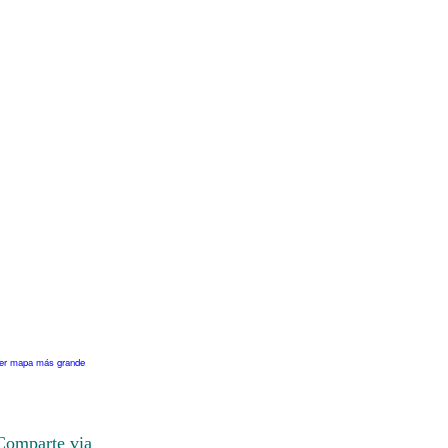
er mapa más grande
Comparte via