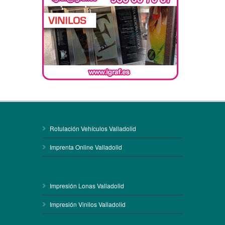
Rotulación Vehículos Valladolid
Imprenta Online Valladolid
Impresión Lonas Valladolid
Impresión Vinilos Valladolid