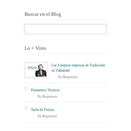
Buscar en el Blog
Lo + Visto
Las 3 mejores empresas de Traducción
en Valladolid
No Responses.
Parametros Técnicos
No Responses.
Tarifa de Precios
No Responses.