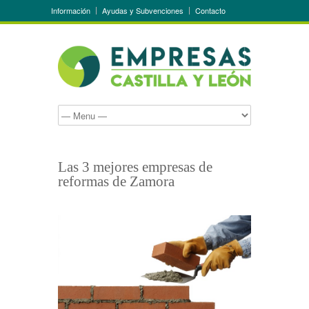
Información
Ayudas y Subvenciones
Contacto
Las 3 mejores empresas de
reformas de Zamora