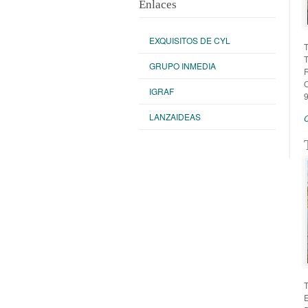
Enlaces
EXQUISITOS DE CYL
GRUPO INMEDIA
IGRAF
LANZAIDEAS