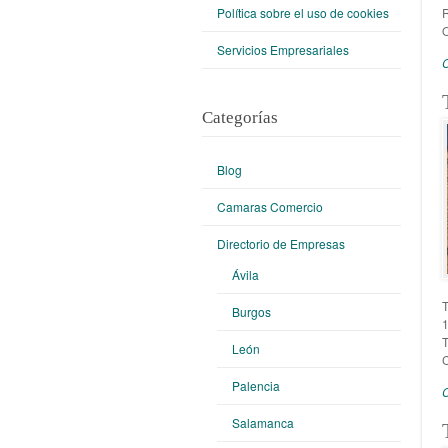
Política sobre el uso de cookies
O
Servicios Empresariales
Categorías
Blog
Camaras Comercio
Directorio de Empresas
Ávila
Burgos
T
León
Palencia
Salamanca