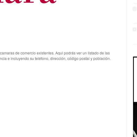
 camaras de comercio existentes. Aqui podrás ver un listado de las
ia e incluyendo su teléfono, dirección, código postal y población.